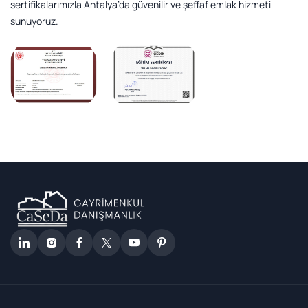
sertifikalarımızla Antalya’da güvenilir ve şeffaf emlak hizmeti
sunuyoruz.