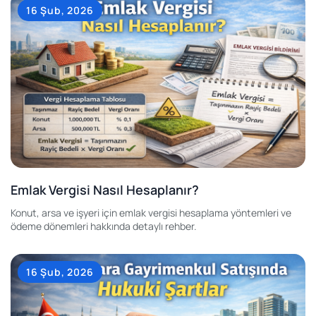
16 Şub, 2026
Emlak Vergisi Nasıl Hesaplanır?
Konut, arsa ve işyeri için emlak vergisi hesaplama yöntemleri ve
ödeme dönemleri hakkında detaylı rehber.
16 Şub, 2026