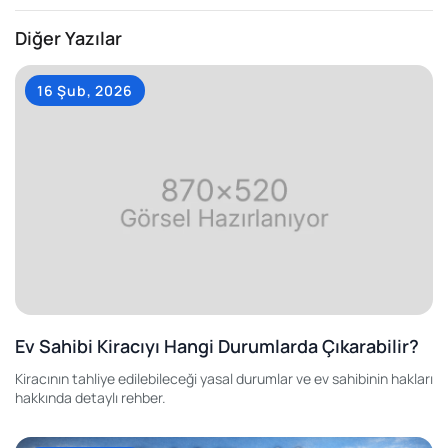
Diğer Yazılar
16 Şub, 2026
Ev Sahibi Kiracıyı Hangi Durumlarda Çıkarabilir?
Kiracının tahliye edilebileceği yasal durumlar ve ev sahibinin hakları
hakkında detaylı rehber.