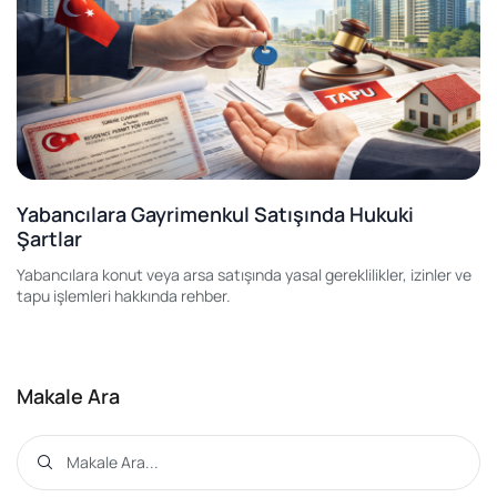
Yabancılara Gayrimenkul Satışında Hukuki
Şartlar
Yabancılara konut veya arsa satışında yasal gereklilikler, izinler ve
tapu işlemleri hakkında rehber.
Makale Ara