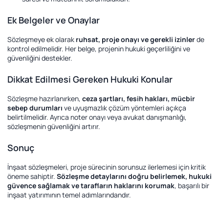
Ek Belgeler ve Onaylar
Sözleşmeye ek olarak
ruhsat, proje onayı ve gerekli izinler
de
kontrol edilmelidir. Her belge, projenin hukuki geçerliliğini ve
güvenliğini destekler.
Dikkat Edilmesi Gereken Hukuki Konular
Sözleşme hazırlanırken,
ceza şartları, fesih hakları, mücbir
sebep durumları
ve uyuşmazlık çözüm yöntemleri açıkça
belirtilmelidir. Ayrıca noter onayı veya avukat danışmanlığı,
sözleşmenin güvenliğini artırır.
Sonuç
İnşaat sözleşmeleri, proje sürecinin sorunsuz ilerlemesi için kritik
öneme sahiptir.
Sözleşme detaylarını doğru belirlemek, hukuki
güvence sağlamak ve tarafların haklarını korumak
, başarılı bir
inşaat yatırımının temel adımlarındandır.