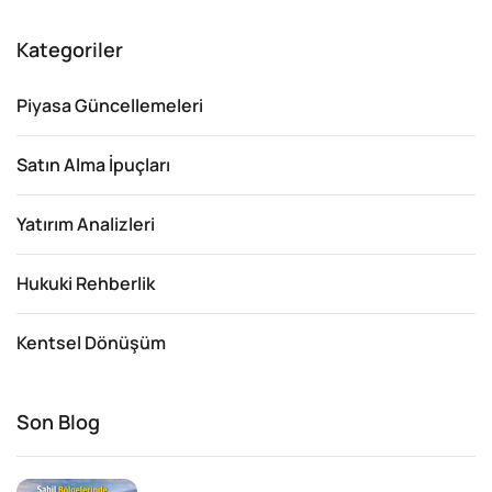
Kategoriler
Piyasa Güncellemeleri
Satın Alma İpuçları
Yatırım Analizleri
Hukuki Rehberlik
Kentsel Dönüşüm
Son Blog