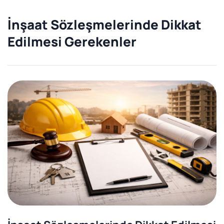
İnşaat Sözleşmelerinde Dikkat
Edilmesi Gerekenler