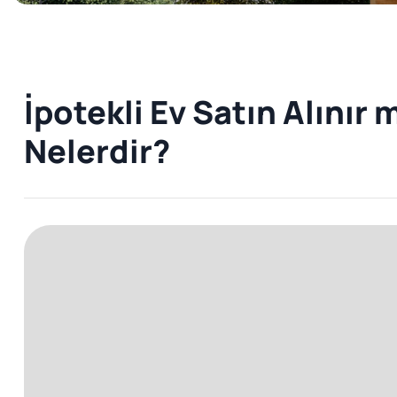
İpotekli Ev Satın Alınır 
Nelerdir?