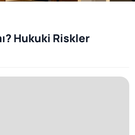
mı? Hukuki Riskler