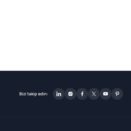
Bizi takip edin: