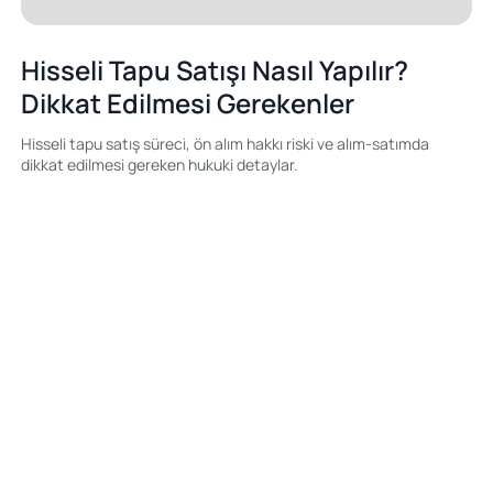
Hisseli Tapu Satışı Nasıl Yapılır?
Dikkat Edilmesi Gerekenler
Hisseli tapu satış süreci, ön alım hakkı riski ve alım-satımda
dikkat edilmesi gereken hukuki detaylar.