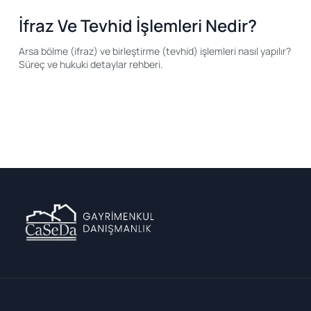
İfraz Ve Tevhid İşlemleri Nedir?
Arsa bölme (ifraz) ve birleştirme (tevhid) işlemleri nasıl yapılır?
Süreç ve hukuki detaylar rehberi.