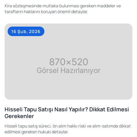
Kira sözleşmesinde mutlaka bulunması gereken maddeler ve
tarafların haklarını koruyan önemli detaylar.
16 Şub, 2026
Hisseli Tapu Satışı Nasıl Yapılır? Dikkat Edilmesi
Gerekenler
Hisseli tapu satış süreci, ön alım hakkı riski ve alım-satımda dikkat
edilmesi gereken hukuki detaylar.