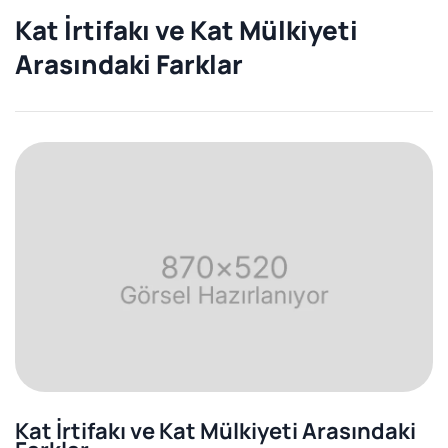
Kat İrtifakı ve Kat Mülkiyeti
Arasındaki Farklar
Kat İrtifakı ve Kat Mülkiyeti Arasındaki