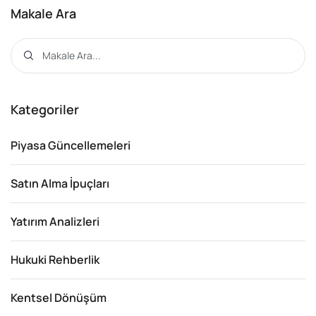
Makale Ara
Kategoriler
Piyasa Güncellemeleri
Satın Alma İpuçları
Yatırım Analizleri
Hukuki Rehberlik
Kentsel Dönüşüm