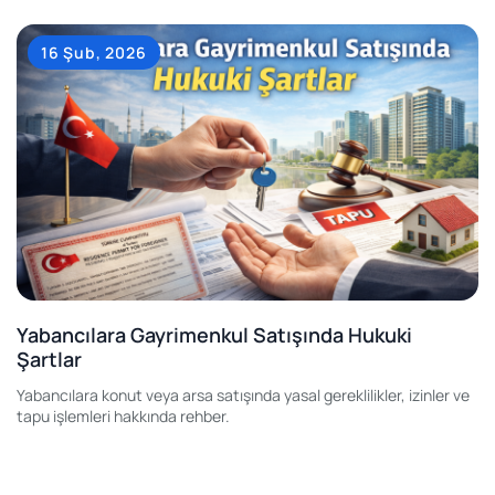
16 Şub, 2026
Yabancılara Gayrimenkul Satışında Hukuki
Şartlar
Yabancılara konut veya arsa satışında yasal gereklilikler, izinler ve
tapu işlemleri hakkında rehber.