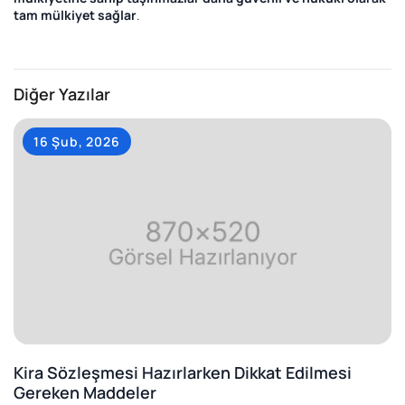
tam mülkiyet sağlar
.
Diğer Yazılar
16 Şub, 2026
Kira Sözleşmesi Hazırlarken Dikkat Edilmesi
Gereken Maddeler